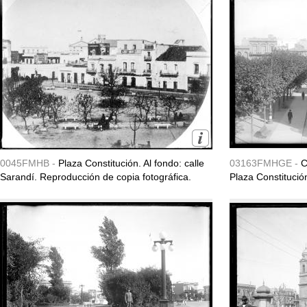
0045FMHB -
Plaza Constitución. Al fondo: calle
03163FMHGE -
C
Sarandí. Reproducción de copia fotográfica.
Plaza Constitución