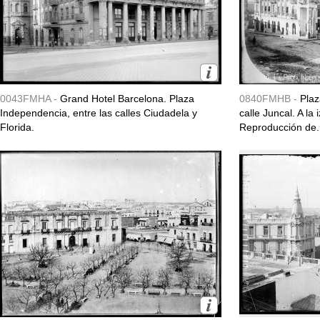
0043FMHA -
Grand Hotel Barcelona. Plaza
0840FMHB -
Plaz
Independencia, entre las calles Ciudadela y
calle Juncal. A la 
Florida.
Reproducción de.