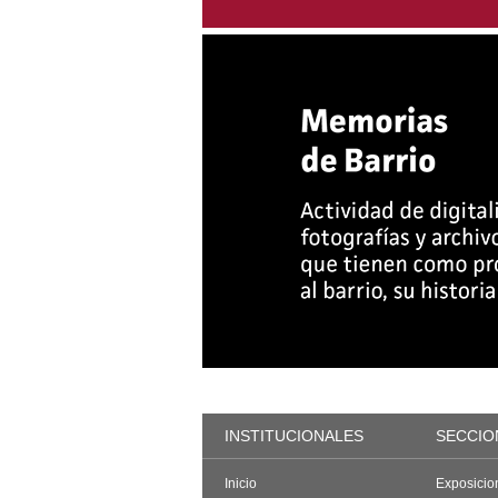
INSTITUCIONALES
SECCIO
Inicio
Exposicio