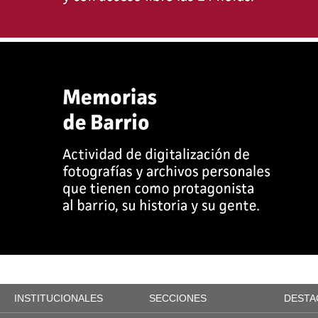
INSTITUCIONALES
SECCIONES
DESTA