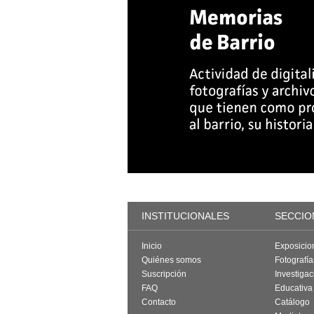
INSTITUCIONALES
SECCIO
Inicio
Exposicio
Quiénes somos
Fotografí
Suscripción
Investigac
FAQ
Educativa
Contacto
Catálogo