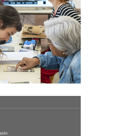
Razón