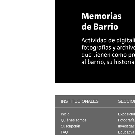
INSTITUCIONALES
SECCIO
Inicio
Exposicio
Quiénes somos
Fotografí
Suscripción
Investigac
FAQ
Educativa