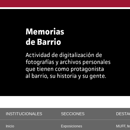
INSTITUCIONALES
SECCIONES
DESTA
Inicio
Exposiciones
MUFF, fes