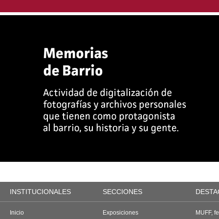
INSTITUCIONALES
SECCIONES
DESTA
Inicio
Exposiciones
MUFF, fes