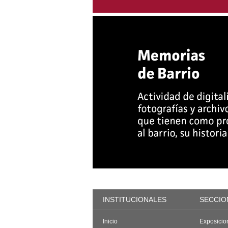
INSTITUCIONALES
SECCIO
Inicio
Exposicio