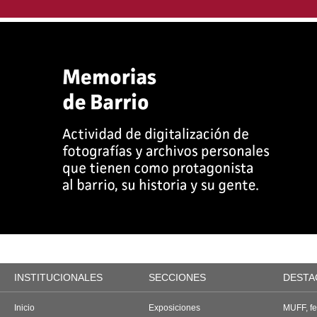
INSTITUCIONALES
SECCIONES
DESTA
Inicio
Exposiciones
MUFF, fes