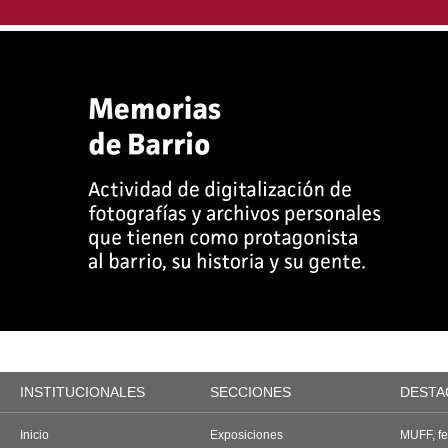
INSTITUCIONALES
SECCIONES
DESTA
Inicio
Exposiciones
MUFF, fes