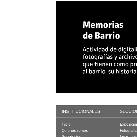
INSTITUCIONALES
SECCIO
Inicio
Exposicio
Quiénes somos
Fotografí
Suscripción
Investigac