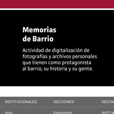
INSTITUCIONALES
SECCIONES
DESTA
Inicio
Exposiciones
MUFF, fes