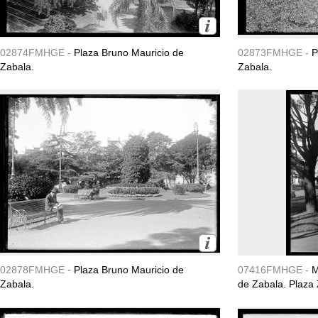
02874FMHGE -
Plaza Bruno Mauricio de
02873FMHGE -
P
Zabala.
Zabala.
02878FMHGE -
Plaza Bruno Mauricio de
07416FMHGE -
M
Zabala.
de Zabala. Plaza 