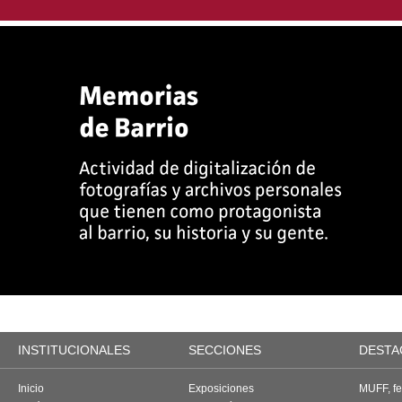
INSTITUCIONALES
SECCIONES
DESTA
Inicio
Exposiciones
MUFF, fes