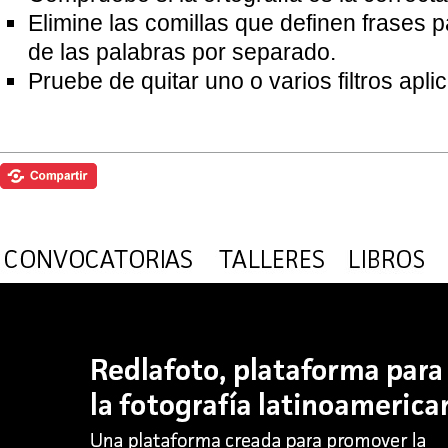
Elimine las comillas que definen frases 
de las palabras por separado.
Pruebe de quitar uno o varios filtros apl