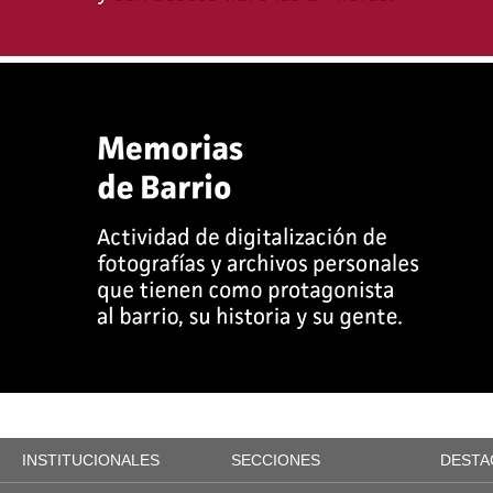
INSTITUCIONALES
SECCIONES
DESTA