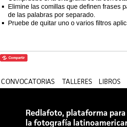
Elimine las comillas que definen frases 
de las palabras por separado.
Pruebe de quitar uno o varios filtros apl