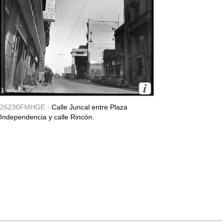
26230FMHGE -
Calle Juncal entre Plaza
Independencia y calle Rincón.