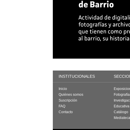
INSTITUCIONALES
SECCIO
Inicio
Exposicio
Quiénes somos
Fotografí
Suscripción
Investigac
FAQ
Educativa
Contacto
Catálogo
Mediatec