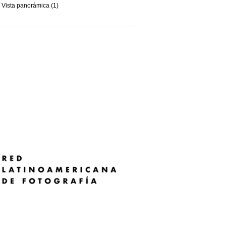
Vista panorámica (1)