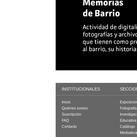
INSTITUCIONALES
SECCIO
Inicio
Exposicio
Quiénes somos
Fotografí
Suscripción
Investigac
FAQ
Educativa
Contacto
Catálogo
Mediatec