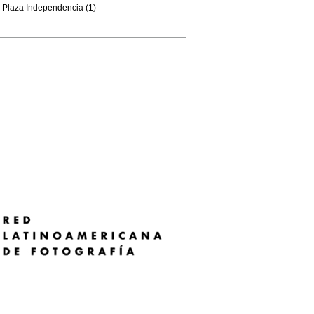
Plaza Independencia (1)