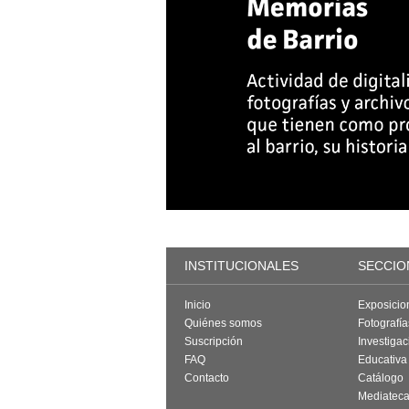
INSTITUCIONALES
SECCIO
Inicio
Exposicio
Quiénes somos
Fotografí
Suscripción
Investigac
FAQ
Educativa
Contacto
Catálogo
Mediatec