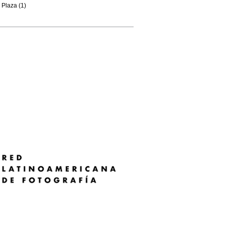
Plaza (1)