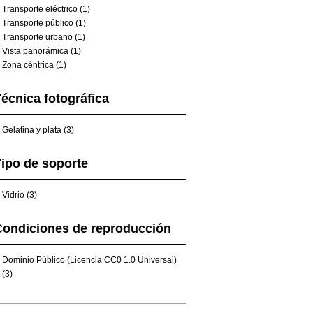
Transporte eléctrico (1)
Transporte público (1)
Transporte urbano (1)
Vista panorámica (1)
Zona céntrica (1)
écnica fotográfica
Gelatina y plata (3)
ipo de soporte
Vidrio (3)
Condiciones de reproducción
Dominio Público (Licencia CC0 1.0 Universal)
(3)