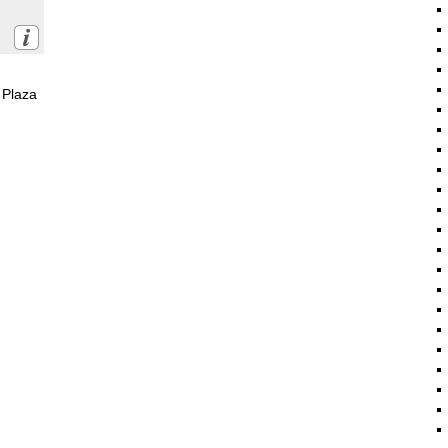
 Plaza