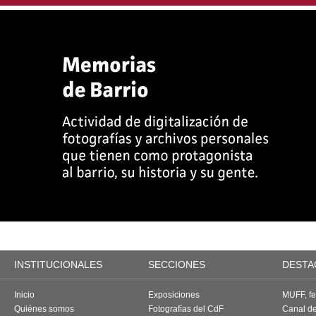
INSTITUCIONALES
SECCIONES
DESTA
Inicio
Exposiciones
MUFF, fes
Quiénes somos
Fotografías del CdF
Canal d