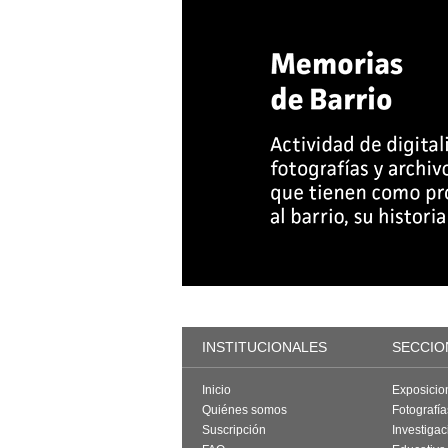
INSTITUCIONALES
SECCIO
Inicio
Exposicio
Quiénes somos
Fotografí
Suscripción
Investigac