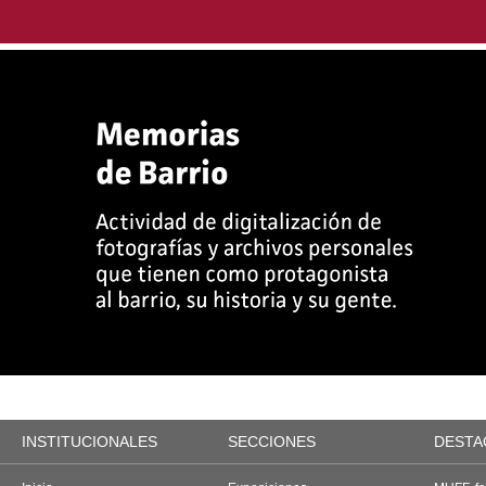
INSTITUCIONALES
SECCIONES
DESTA