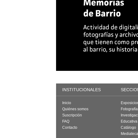
INSTITUCIONALES
SECCIO
Inicio
Exposicio
Quiénes somos
Fotografí
Suscripción
Investigac
FAQ
Educativa
Contacto
Catálogo
Mediatec