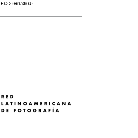
Pablo Ferrando (1)