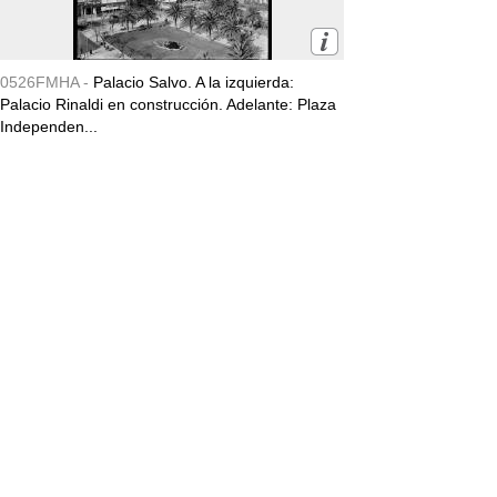
0526FMHA -
Palacio Salvo. A la izquierda:
Palacio Rinaldi en construcción. Adelante: Plaza
Independen...