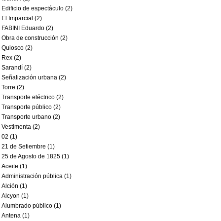
Edificio de espectáculo (2)
El Imparcial (2)
FABINI Eduardo (2)
Obra de construcción (2)
Quiosco (2)
Rex (2)
Sarandí (2)
Señalización urbana (2)
Torre (2)
Transporte eléctrico (2)
Transporte público (2)
Transporte urbano (2)
Vestimenta (2)
02 (1)
21 de Setiembre (1)
25 de Agosto de 1825 (1)
Aceite (1)
Administración pública (1)
Alción (1)
Alcyon (1)
Alumbrado público (1)
Antena (1)