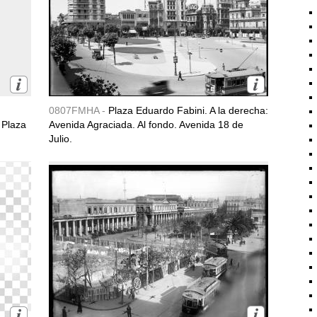
0807FMHA -
Plaza Eduardo Fabini. A la derecha:
 Plaza
Avenida Agraciada. Al fondo. Avenida 18 de
Julio.