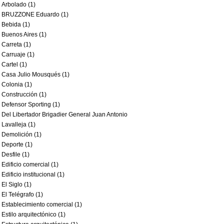
Arbolado (1)
BRUZZONE Eduardo (1)
Bebida (1)
Buenos Aires (1)
Carreta (1)
Carruaje (1)
Cartel (1)
Casa Julio Mousqués (1)
Colonia (1)
Construcción (1)
Defensor Sporting (1)
Del Libertador Brigadier General Juan Antonio
Lavalleja (1)
Demolición (1)
Deporte (1)
Desfile (1)
Edificio comercial (1)
Edificio institucional (1)
El Siglo (1)
El Telégrafo (1)
Establecimiento comercial (1)
Estilo arquitectónico (1)