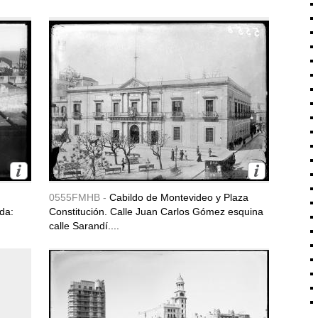
0555FMHB -
Cabildo de Montevideo y Plaza
rda:
Constitución. Calle Juan Carlos Gómez esquina
calle Sarandí....