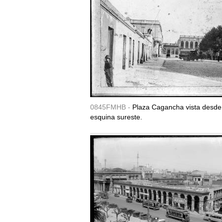
0845FMHB -
Plaza Cagancha vista desde
esquina sureste.