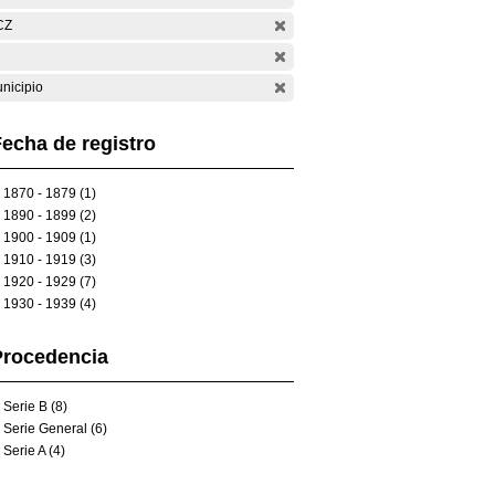
CZ
nicipio
echa de registro
1870 - 1879 (1)
1890 - 1899 (2)
1900 - 1909 (1)
1910 - 1919 (3)
1920 - 1929 (7)
1930 - 1939 (4)
Procedencia
Serie B (8)
Serie General (6)
Serie A (4)