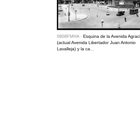
0808FMHA -
Esquina de la Avenida Agrac
(actual Avenida Libertador Juan Antonio
Lavalleja) y la ca...