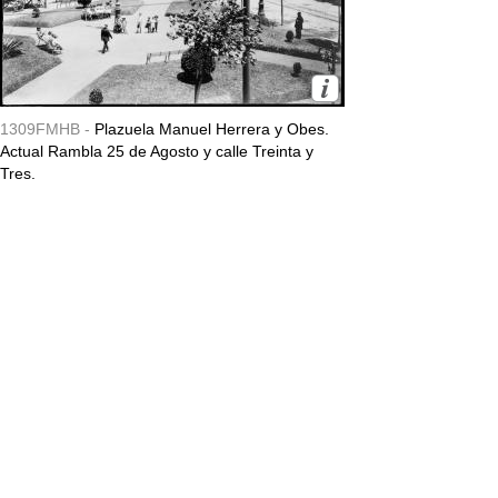
1309FMHB -
Plazuela Manuel Herrera y Obes.
Actual Rambla 25 de Agosto y calle Treinta y
Tres.