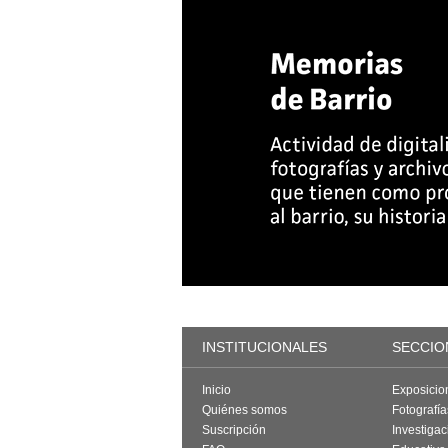
INSTITUCIONALES
SECCIO
Inicio
Exposicio
Quiénes somos
Fotografí
Suscripción
Investigac