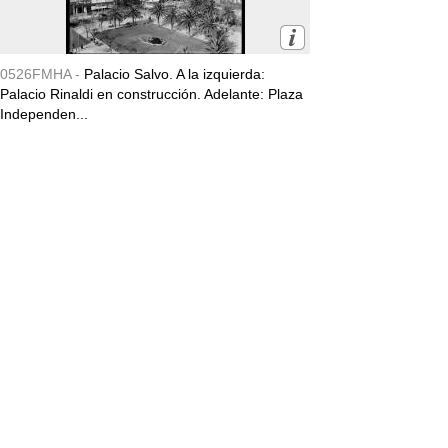
0526FMHA -
Palacio Salvo. A la izquierda:
Palacio Rinaldi en construcción. Adelante: Plaza
Independen...