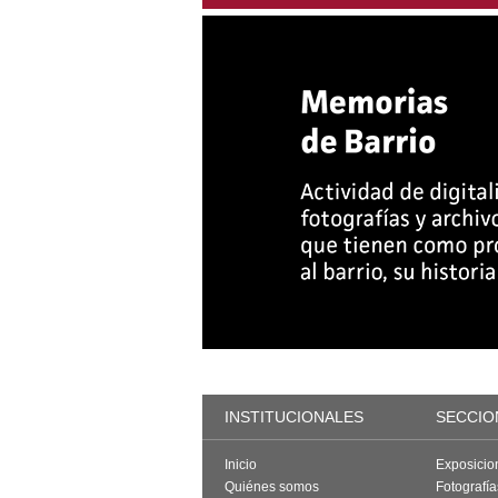
INSTITUCIONALES
SECCIO
Inicio
Exposicio
Quiénes somos
Fotografí