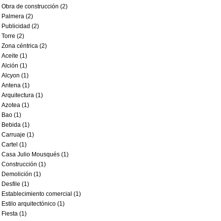
Obra de construcción (2)
Palmera (2)
Publicidad (2)
Torre (2)
Zona céntrica (2)
Aceite (1)
Alción (1)
Alcyon (1)
Antena (1)
Arquitectura (1)
Azotea (1)
Bao (1)
Bebida (1)
Carruaje (1)
Cartel (1)
Casa Julio Mousqués (1)
Construcción (1)
Demolición (1)
Desfile (1)
Establecimiento comercial (1)
Estilo arquitectónico (1)
Fiesta (1)