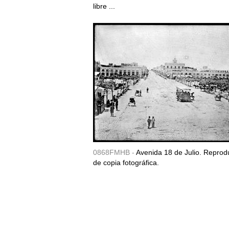
libre ...
0868FMHB -
Avenida 18 de Julio. Reprod
de copia fotográfica.