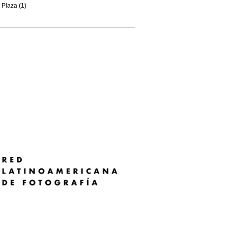
Plaza (1)