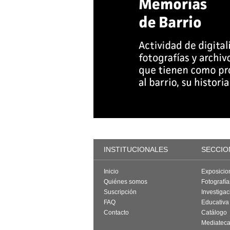
INSTITUCIONALES
SECCIO
Inicio
Exposicio
Quiénes somos
Fotografí
Suscripción
Investigac
FAQ
Educativa
Contacto
Catálogo
Mediatec