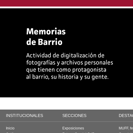
INSTITUCIONALES
SECCIONES
DESTA
Inicio
Exposiciones
MUFF, fes