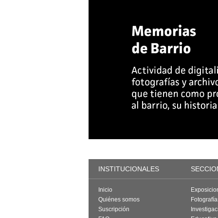
INSTITUCIONALES
SECCIO
Inicio
Exposicio
Quiénes somos
Fotografí
Suscripción
Investigac