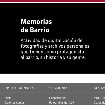
INSTITUCIONALES
SECCIONES
DESTA
Inicio
Exposiciones
MUFF, fes
Quiénes somos
Fotografías del CdF
Canal d