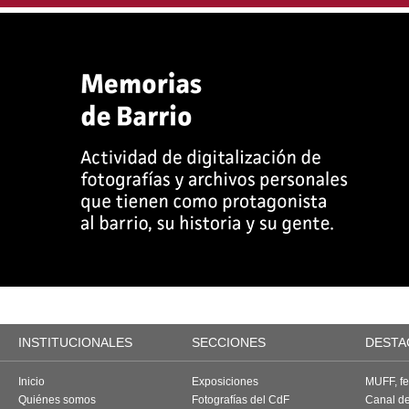
INSTITUCIONALES
SECCIONES
DESTA
Inicio
Exposiciones
MUFF, fes
Quiénes somos
Fotografías del CdF
Canal d