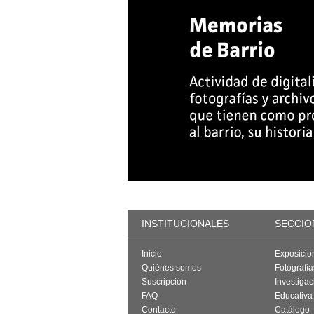
INSTITUCIONALES
SECCIO
Inicio
Exposicio
Quiénes somos
Fotografí
Suscripción
Investigac
FAQ
Educativa
Contacto
Catálogo