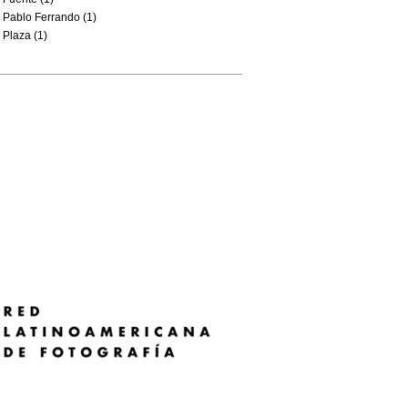
Pablo Ferrando (1)
Plaza (1)