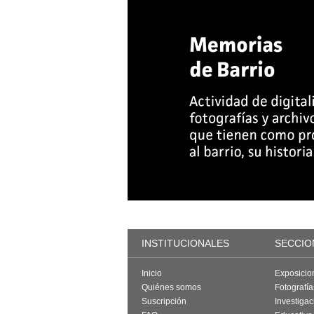
INSTITUCIONALES
SECCIO
Inicio
Exposicio
Quiénes somos
Fotografí
Suscripción
Investigac