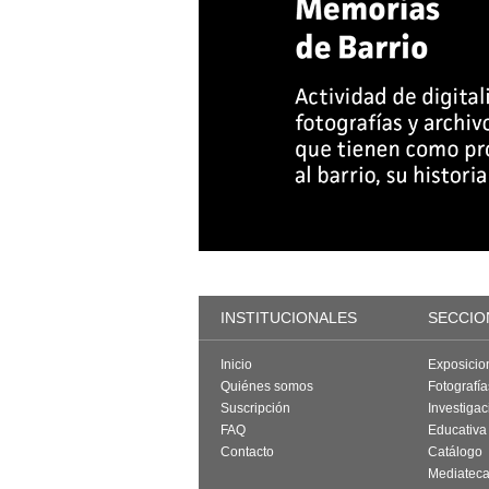
INSTITUCIONALES
SECCIO
Inicio
Exposicio
Quiénes somos
Fotografí
Suscripción
Investigac
FAQ
Educativa
Contacto
Catálogo
Mediatec