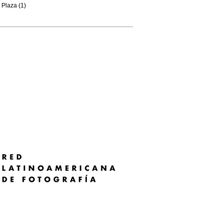
Plaza (1)