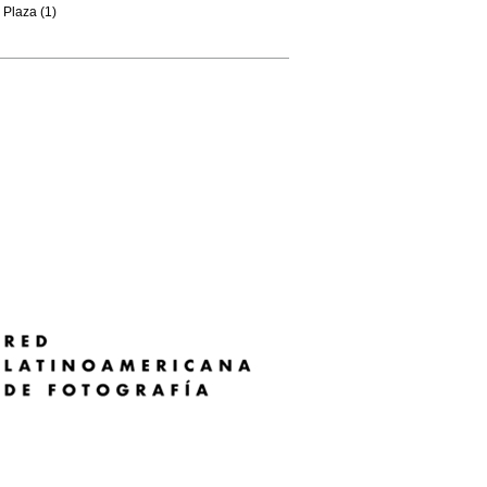
Plaza (1)