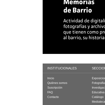
INSTITUCIONALES
SECCIO
Inicio
Exposicio
Quiénes somos
Fotografí
Suscripción
Investigac
FAQ
Educativa
Contacto
Catálogo
Mediatec