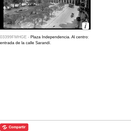
03399FMHGE -
Plaza Independencia. Al centro:
entrada de la calle Sarandí.