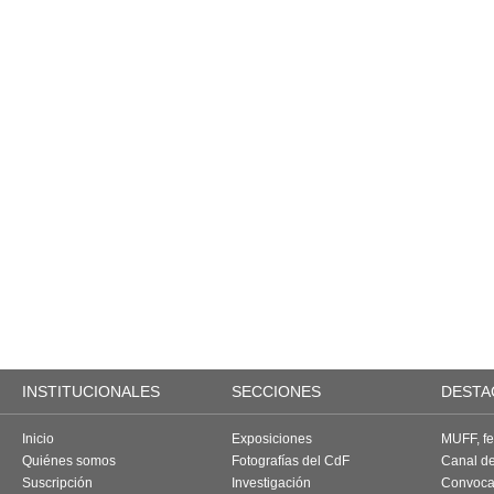
INSTITUCIONALES
SECCIONES
DESTA