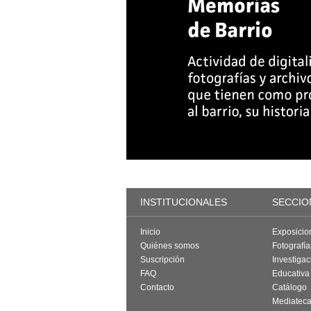
INSTITUCIONALES
SECCIO
Inicio
Exposicio
Quiénes somos
Fotografí
Suscripción
Investigac
FAQ
Educativa
Contacto
Catálogo
Mediatec