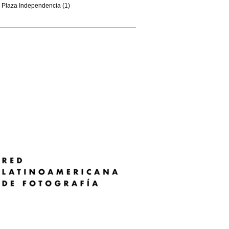
Plaza Independencia (1)