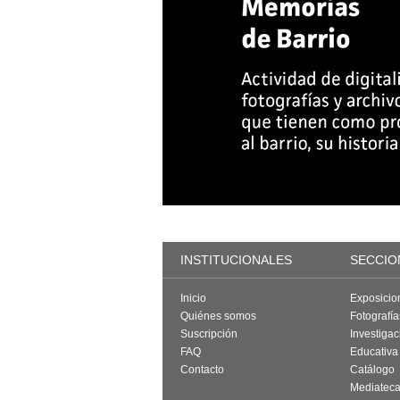
INSTITUCIONALES
SECCIO
Inicio
Exposicio
Quiénes somos
Fotografí
Suscripción
Investigac
FAQ
Educativa
Contacto
Catálogo
Mediatec