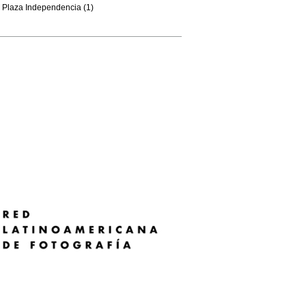
Plaza Independencia (1)