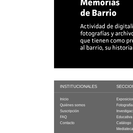
INSTITUCIONALES
SECCIO
Inicio
Exposicio
Quiénes somos
Fotografí
Suscripción
Investigac
FAQ
Educativa
Contacto
Catálogo
Mediatec