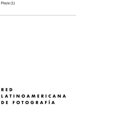
Plaza (1)