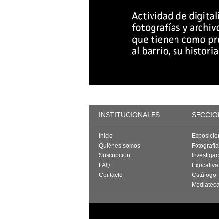
INSTITUCIONALES
SECCIO
Inicio
Exposicio
Quiénes somos
Fotografí
Suscripción
Investigac
FAQ
Educativa
Contacto
Catálogo
Mediatec