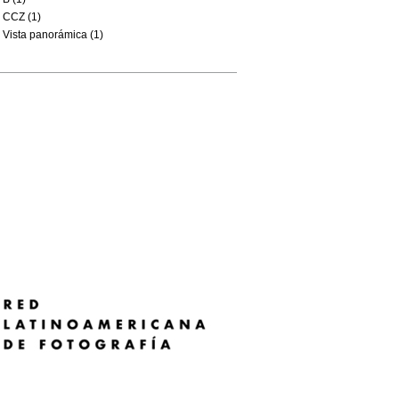
CCZ (1)
Vista panorámica (1)