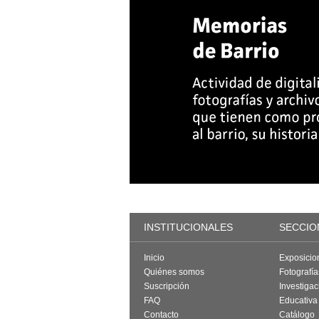
INSTITUCIONALES
SECCIO
Inicio
Exposicio
Quiénes somos
Fotografí
Suscripción
Investigac
FAQ
Educativa
Contacto
Catálogo