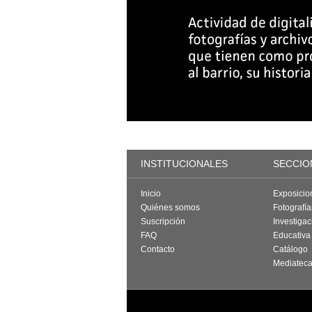
INSTITUCIONALES
SECCIO
Inicio
Exposicio
Quiénes somos
Fotografí
Suscripción
Investigac
FAQ
Educativa
Contacto
Catálogo
Mediatec