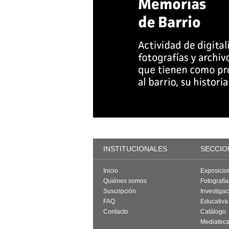
INSTITUCIONALES
SECCIO
Inicio
Exposicio
Quiénes somos
Fotografí
Suscripción
Investigac
FAQ
Educativa
Contacto
Catálogo
Mediatec