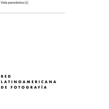
Vista panorámica (1)