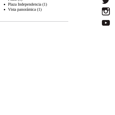
Plaza Independencia (1)
Vista panorámica (1)