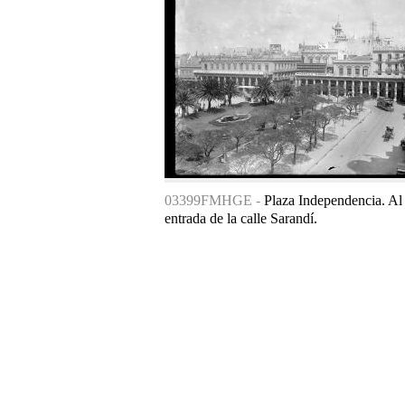
03399FMHGE -
Plaza Independencia. Al 
entrada de la calle Sarandí.